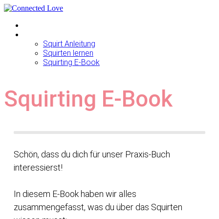
Start
Squirting
Squirt Anleitung
Squirten lernen
Squirting E-Book
Squirting E-Book
Schön, dass du dich für unser Praxis-Buch
interessierst!
In diesem E-Book haben wir alles
zusammengefasst, was du über das Squirten