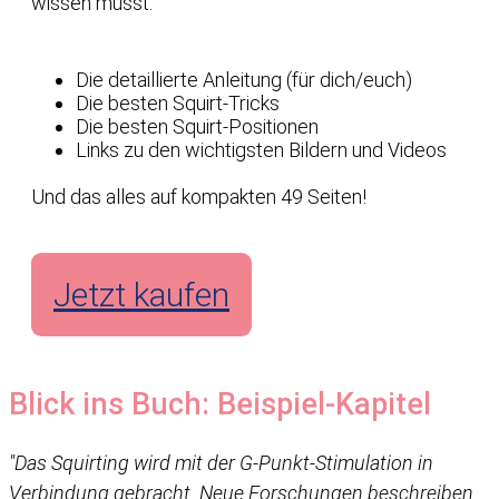
wissen musst:
Die detaillierte Anleitung (für dich/euch)
Die besten Squirt-Tricks
Die besten Squirt-Positionen
Links zu den wichtigsten Bildern und Videos
Und das alles auf kompakten 49 Seiten!
Jetzt kaufen
Blick ins Buch: Beispiel-Kapitel
"Das Squirting wird mit der G-Punkt-Stimulation in
Verbindung gebracht. Neue Forschungen beschreiben